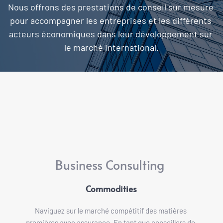
Nous offrons des prestations de conseil sur mesure 
pour accompagner les entreprises et les différents 
acteurs économiques dans leur développement sur 
le marché international.
Business Consulting 
Commodities
Naviguez sur le marché compétitif des matières 
premières avec assurance. En tant que conseillers de 