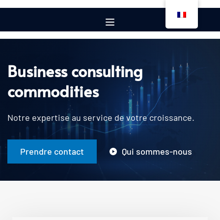
Business consulting 
commodities 
Notre expertise au service de votre croissance. 
Prendre contact
Qui sommes-nous