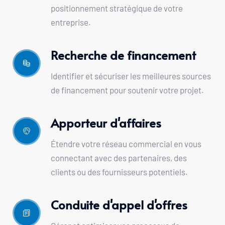
positionnement stratégique de votre 
entreprise.
Recherche de financement
Identifier et sécuriser les meilleures sources 
de financement pour soutenir votre projet.
Apporteur d'affaires
Étendre votre réseau commercial en vous 
connectant avec des partenaires, des 
clients ou des fournisseurs potentiels.
Conduite d'appel d'offres