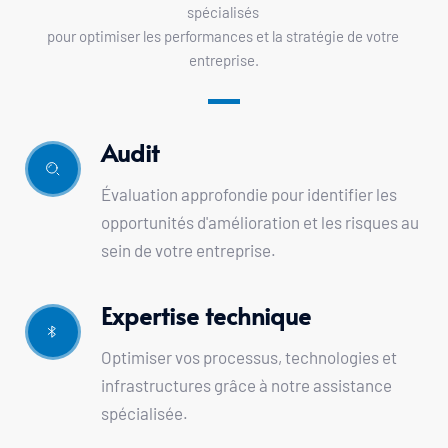
spécialisés 
pour optimiser les performances et la stratégie de votre 
entreprise.
Audit 
Évaluation approfondie pour identifier les 
opportunités d'amélioration et les risques au 
sein de votre entreprise.
Expertise technique
Optimiser vos processus, technologies et 
infrastructures grâce à 
notre assistance 
spécialisée.