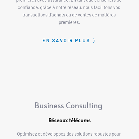
confiance, grâce à notre réseau, nous facilitons vos 
transactions d'achats ou de ventes de matières 
premières.
EN SAVOIR PLUS
Business Consulting 
Réseaux télécoms
Optimisez et développez des solutions robustes pour 