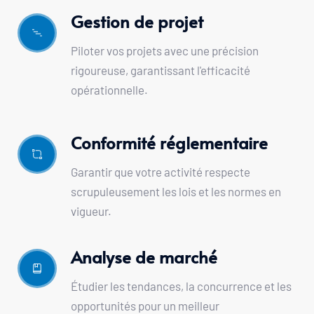
Gestion de projet
Piloter vos projets avec une précision 
rigoureuse, garantissant l'efficacité 
opérationnelle.
Conformité réglementaire
Garantir que votre activité respecte 
scrupuleusement les lois et les normes en 
vigueur.
Analyse de marché 
Étudier les tendances, la concurrence et les 
opportunités pour un meilleur 