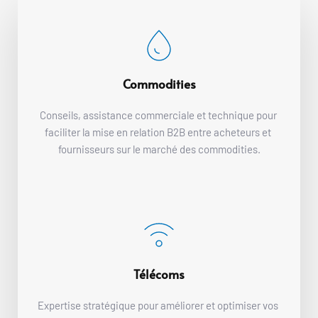
Commodities
Conseils, assistance commerciale et technique pour 
faciliter la mise en relation B2B entre acheteurs et 
fournisseurs sur le marché des commodities.
Télécoms
Expertise stratégique pour améliorer et optimiser vos 