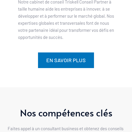
Notre cabinet de conseil Triskell Conseil Partner à 
taille humaine aide les entreprises à innover, à se 
développer et à performer sur le marché global. 
Nos 
expertises globales et transversales font de nous 
votre partenaire idéal pour transformer vos défis en 
opportunités de succès.
EN SAVOIR PLUS
Nos compétences clés
Faites appel à un consultant business et obtenez des conseils 