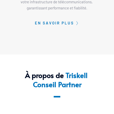
votre infrastructure de télécommunications,
garantissant performance et fiabilité.
EN SAVOIR PLUS
À propos de 
Triskell 
Conseil Partner