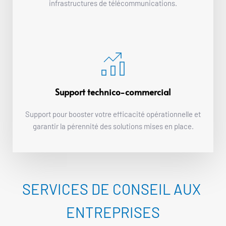
infrastructures de télécommunications.
Support technico-commercial
Support pour booster votre efficacité opérationnelle et 
garantir la pérennité des solutions mises en place.
SERVICES DE CONSEIL AUX 
ENTREPRISES