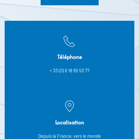
Téléphone
+ 33 (0) 6 18 95 53 77
Localisation
Depuis la France, vers le monde