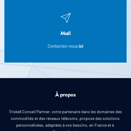
Mail
Contactez-nous 
ici
À propos
Triskell Conseil Partner, votre partenaire dans les domaines des 
commodités et des réseaux télécoms, propose des solutions 
personnalisées, adaptées à vos besoins, en France et à 