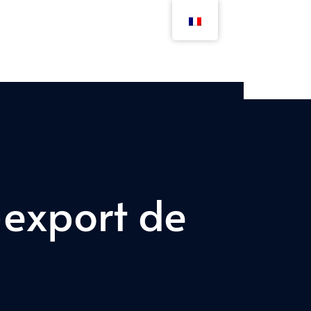
xport de 