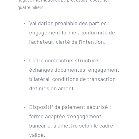
quatre piliers :
Validation préalable des parties : 
engagement formel, conformité de 
l’acheteur, clarté de l’intention.
Cadre contractuel structuré : 
échanges documentés, engagement 
bilatéral, conditions de transaction 
définies en amont.
Dispositif de paiement sécurisé : 
forme adaptée d’engagement 
bancaire, à émettre selon le cadre 
validé.