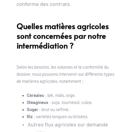
conforme des contrats. 
Quelles matières agricoles 
sont concernées par notre 
intermédiation ?
Selon les besoins, les volumes et la conformité du 
dossier, nous pouvons intervenir sur différents types 
de matières agricoles, notamment :
Céréales
 : blé, maïs, orge.
Oléagineux
 : soja, tournesol, colza.
Sugar
 : brut ou raffiné.
Riz
 : variétés longues ou brisées.
Autres flux agricoles sur demande 