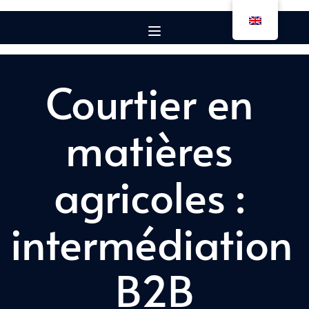
Courtier en 
matières 
agricoles : 
intermédiation 
B2B