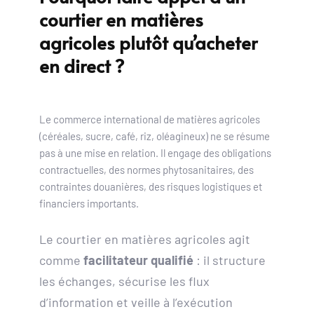
courtier en matières 
agricoles plutôt qu’acheter 
en direct ?
Le commerce international de matières agricoles 
(céréales, sucre, café, riz, oléagineux) ne se résume 
pas à une mise en relation. Il engage des obligations 
contractuelles, des normes phytosanitaires, des 
contraintes douanières, des risques logistiques et 
financiers importants.
Le courtier en matières agricoles agit 
comme 
facilitateur qualifié
 : il structure 
les échanges, sécurise les flux 
d’information et veille à l’exécution 