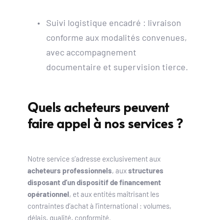
Suivi logistique encadré : livraison 
conforme aux modalités convenues, 
avec accompagnement 
documentaire et supervision tierce.
Quels acheteurs peuvent 
faire appel à nos services ?
Notre service s’adresse exclusivement aux 
acheteurs professionnels
, aux 
structures 
disposant d’un dispositif de financement 
opérationnel
, et aux entités maîtrisant les 
contraintes d’achat à l’international : volumes, 
délais, qualité, conformité.