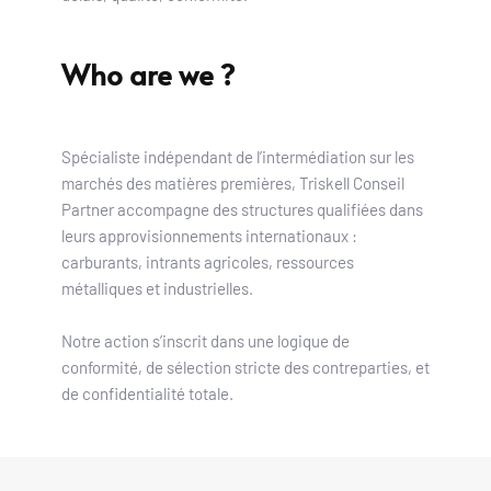
Who are we ?
Spécialiste indépendant de l’intermédiation sur les 
marchés des matières premières, Triskell Conseil 
Partner accompagne des structures qualifiées dans 
leurs approvisionnements internationaux : 
carburants, intrants agricoles, ressources 
métalliques et industrielles.
Notre action s’inscrit dans une logique de 
conformité, de sélection stricte des contreparties, et 
de confidentialité totale.