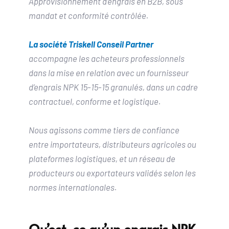
Approvisionnement d’engrais en B2B, sous 
mandat et conformité contrôlée. 
La société Triskell Conseil Partner
accompagne les acheteurs professionnels 
dans la mise en relation avec un fournisseur 
d’engrais NPK 15-15-15 granulés, dans un cadre 
contractuel, conforme et logistique.
Nous agissons comme tiers de confiance 
entre importateurs, distributeurs agricoles ou 
plateformes logistiques, et un réseau de 
producteurs ou exportateurs validés selon les 
normes internationales. 
Qu’est-ce qu’un engrais NPK 