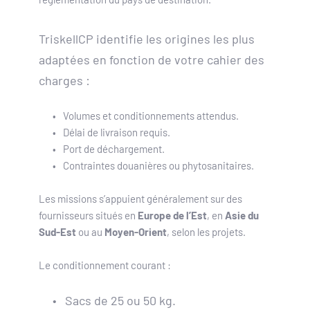
TriskellCP identifie les origines les plus 
adaptées en fonction de votre cahier des 
charges :
Volumes et conditionnements attendus.
Délai de livraison requis.
Port de déchargement.
Contraintes douanières ou phytosanitaires.
Les missions s’appuient généralement sur des 
fournisseurs situés en 
Europe de l’Est
, en 
Asie du 
Sud-Est
 ou au 
Moyen-Orient
, selon les projets.
Le conditionnement courant :
Sacs de 25 ou 50 kg.