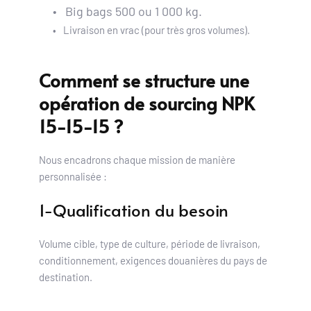
Big bags 500 ou 1 000 kg.
Livraison en vrac (pour très gros volumes).
Comment se structure une 
opération de sourcing NPK 
15-15-15 ?
Nous encadrons chaque mission de manière 
personnalisée :
1-Qualification du besoin
Volume cible, type de culture, période de livraison, 
conditionnement, exigences douanières du pays de 
destination.