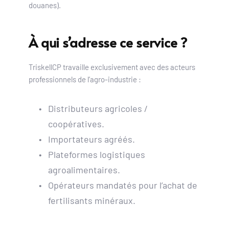
douanes).
À qui s’adresse ce service ?
TriskellCP travaille exclusivement avec des acteurs 
professionnels de l’agro-industrie :
Distributeurs agricoles / 
coopératives.
Importateurs agréés.
Plateformes logistiques 
agroalimentaires.
Opérateurs mandatés pour l’achat de 
fertilisants minéraux.