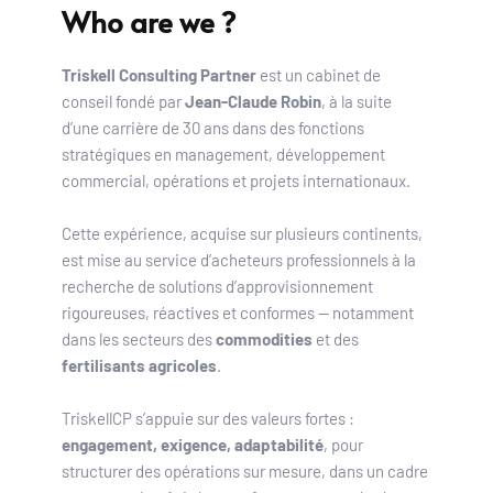
Who are we ?
Triskell Consulting Partner
 est un cabinet de 
conseil fondé par 
Jean-Claude Robin
, à la suite 
d’une carrière de 30 ans dans des fonctions 
stratégiques en management, développement 
commercial, opérations et projets internationaux.
Cette expérience, acquise sur plusieurs continents, 
est mise au service d’acheteurs professionnels à la 
recherche de solutions d’approvisionnement 
rigoureuses, réactives et conformes — notamment 
dans les secteurs des 
commodities
 et des 
fertilisants agricoles
.
TriskellCP s’appuie sur des valeurs fortes : 
engagement, exigence, adaptabilité
, pour 
structurer des opérations sur mesure, dans un cadre 