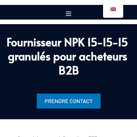
Fournisseur NPK 15-15-15 
granulés pour acheteurs 
B2B
PRENDRE CONTACT