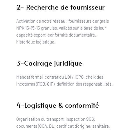
2- Recherche de fournisseur
Activation de notre réseau : fournisseurs d’engrais 
NPK 15-15-15 granulés, validés sur la base de leur 
capacité export, conformité documentaire, 
historique logistique.
3-Cadrage juridique
Mandat formel, contrat ou LOI / ICPO, choix des 
incoterms (FOB, CIF), définition des responsabilités.
4-Logistique & conformité
Organisation du transport, inspection SGS, 
documents (COA, BL, certificat d’origine, sanitaire, 