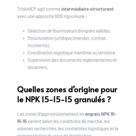
TriskellCP agit comme 
intermédiaire structurant
, 
avec une approche B2B rigoureuse :
Sélection de fournisseurs d’engrais validés.
Structuration juridique (mandat, contrat, 
incoterms).
Coordination logistique maritime ou terrestre.
Supervision des documents réglementaires et 
douaniers.
Quelles zones d’origine pour 
le NPK 15-15-15 granulés ?
Les zones d’approvisionnement en 
engrais NPK 15-
15-15
 varient selon les conditions de marché, les 
volumes recherchés, les contraintes logistiques et la 
réglementation du pays de destination.