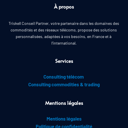
À propos
Triskell Conseil Partner, votre partenaire dans les domaines des 
commodités et des réseaux télécoms, propose des solutions 
personnalisées, adaptées à vos besoins, en France et à 
l’international.
Services
Consulting télécom 
Consulting commodities & trading
Mentions légales
Mentions légales
Politique de confidentialité