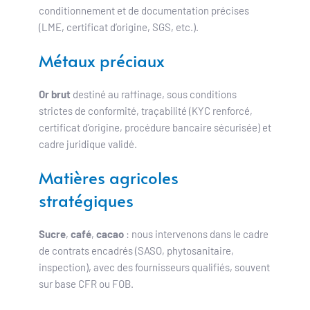
conditionnement et de documentation précises 
(LME, certificat d’origine, SGS, etc.).
Métaux préciaux
Or brut 
destiné au raffinage, sous conditions 
strictes de conformité, traçabilité (KYC renforcé, 
certificat d’origine, procédure bancaire sécurisée) et 
cadre juridique validé.
Matières agricoles 
stratégiques
Sucre
, 
café
, 
cacao
 : nous intervenons dans le cadre 
de contrats encadrés (SASO, phytosanitaire, 
inspection), avec des fournisseurs qualifiés, souvent 
sur base CFR ou FOB.