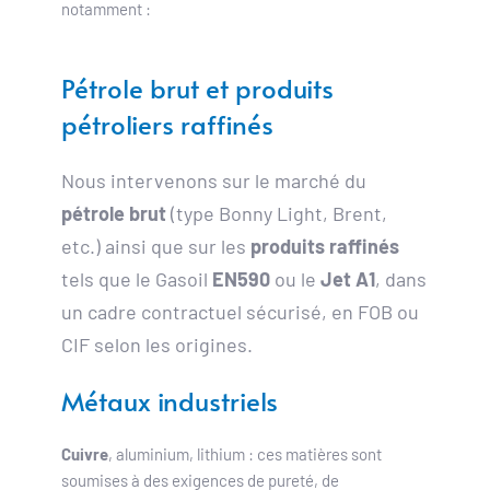
notamment :
Pétrole brut et produits 
pétroliers raffinés
Nous intervenons sur le marché du 
pétrole brut
 (type Bonny Light, Brent, 
etc.) ainsi que sur les 
produits raffinés
tels que le Gasoil 
EN590
 ou le 
Jet A1
, dans 
un cadre contractuel sécurisé, en FOB ou 
CIF selon les origines. 
Métaux industriels 
Cuivre
, aluminium, lithium : ces matières sont 
soumises à des exigences de pureté, de 