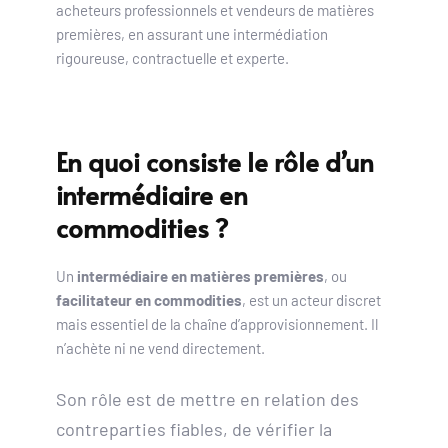
acheteurs professionnels et vendeurs de matières 
premières, en assurant une intermédiation 
rigoureuse, contractuelle et experte.
En quoi consiste le rôle d’un 
intermédiaire en 
commodities ?
Un 
intermédiaire en matières premières
, ou 
facilitateur en commodities
, est un acteur discret 
mais essentiel de la chaîne d’approvisionnement. Il 
n’achète ni ne vend directement. 
Son rôle est de mettre en relation des 
contreparties fiables, de vérifier la 