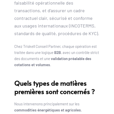
faisabilité opérationnelle des 
transactions, et d’assurer un cadre 
contractuel clair, sécurisé et conforme 
aux usages internationaux (INCOTERMS, 
standards de qualité, procédures de KYC).
Chez Triskell Conseil Partner, c
haque opération est 
traitée dans une logique 
B2B
, avec un contrôle strict 
des documents et une 
validation préalable des 
cotations et volumes
.
Quels types de matières 
premières sont concernés ?
Nous intervenons principalement sur les 
commodities énergétiques et agricoles
, 