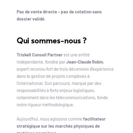
Pas de vente directe – pas de cotation sans 
dossier validé.
Qui sommes-nous ?
Triskell Conseil Partner
 est une entité 
indépendante, fondée par 
Jean-Claude Robin
, 
expert reconnu fort de trois décennies d’expérience 
dans la gestion de projets complexes à 
l’international. Son parcours, marqué par des 
responsabilités à forts enjeux logistiques, 
notamment dans les télécommunications, fonde 
notre rigueur méthodologique.
Aujourd’hui, nous agissons comme 
facilitateur 
stratégique sur les marchés physiques de 