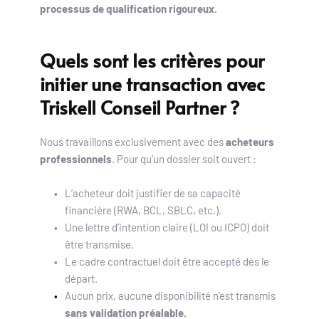
processus de qualification rigoureux.
Quels sont les critères pour 
initier une transaction avec 
Triskell Conseil Partner ?
Nous travaillons exclusivement avec des 
acheteurs 
professionnels
. Pour qu’un dossier soit ouvert :
L’acheteur doit justifier de sa capacité 
financière (RWA, BCL, SBLC, etc.).
Une lettre d’intention claire (LOI ou ICPO) doit 
être transmise.
Le cadre contractuel doit être accepté dès le 
départ.
Aucun prix, aucune disponibilité n’est transmis 
sans validation préalable.